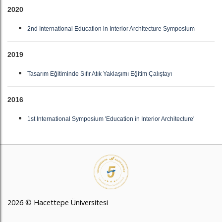
2020
2nd International Education in Interior Architecture Symposium
2019
Tasarım Eğitiminde Sıfır Atık Yaklaşımı Eğitim Çalıştayı
2016
1st International Symposium 'Education in Interior Architecture'
2026 © Hacettepe Üniversitesi