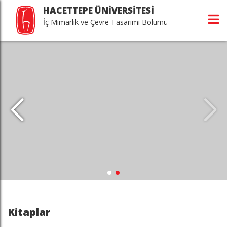
HACETTEPE ÜNİVERSİTESİ
İç Mimarlık ve Çevre Tasarımı Bölümü
Kitaplar