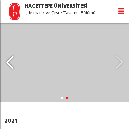
HACETTEPE ÜNİVERSİTESİ
İç Mimarlık ve Çevre Tasarımı Bölümü
2021