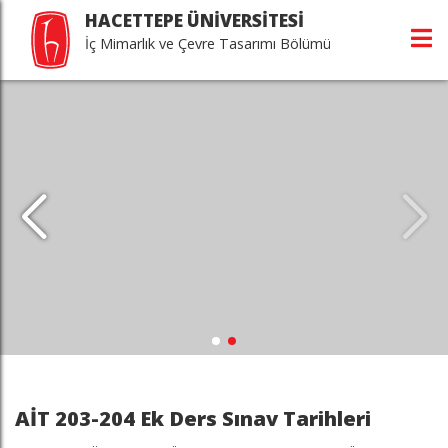
HACETTEPE ÜNİVERSİTESİ
İç Mimarlık ve Çevre Tasarımı Bölümü
AİT 203-204 Ek Ders Sınav Tarihleri